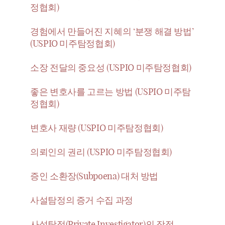
정협회)
경험에서 만들어진 지혜의 ‘분쟁 해결 방법’
(USPIO 미주탐정협회)
소장 전달의 중요성 (USPIO 미주탐정협회)
좋은 변호사를 고르는 방법 (USPIO 미주탐
정협회)
변호사 재량 (USPIO 미주탐정협회)
의뢰인의 권리 (USPIO 미주탐정협회)
증인 소환장(Subpoena) 대처 방법
사설탐정의 증거 수집 과정
사설탐정(Private Investigator)의 장점