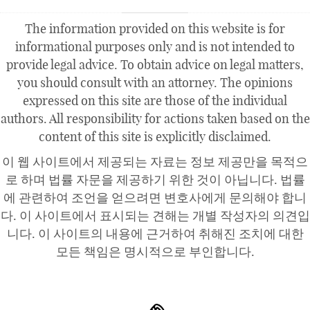
The information provided on this website is for
informational purposes only and is not intended to
provide legal advice. To obtain advice on legal matters,
you should consult with an attorney. The opinions
expressed on this site are those of the individual
authors. All responsibility for actions taken based on the
content of this site is explicitly disclaimed.
이 웹 사이트에서 제공되는 자료는 정보 제공만을 목적으
로 하며 법률 자문을 제공하기 위한 것이 아닙니다. 법률
에 관련하여 조언을 얻으려면 변호사에게 문의해야 합니
다. 이 사이트에서 표시되는 견해는 개별 작성자의 의견입
니다. 이 사이트의 내용에 근거하여 취해진 조치에 대한
모든 책임은 명시적으로 부인합니다.