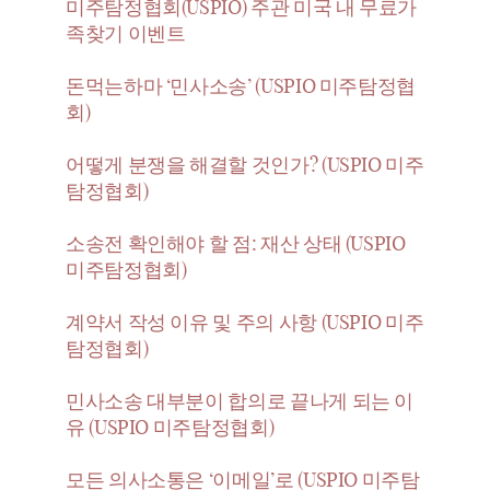
미주탐정협회(USPIO) 주관 미국 내 무료가
족찾기 이벤트
돈먹는하마 ‘민사소송’ (USPIO 미주탐정협
회)
어떻게 분쟁을 해결할 것인가? (USPIO 미주
탐정협회)
소송전 확인해야 할 점: 재산 상태 (USPIO
미주탐정협회)
계약서 작성 이유 및 주의 사항 (USPIO 미주
탐정협회)
민사소송 대부분이 합의로 끝나게 되는 이
유 (USPIO 미주탐정협회)
모든 의사소통은 ‘이메일’로 (USPIO 미주탐