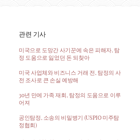
관련 기사
미국으로 도망간 사기꾼에 속은 피해자, 탐
정 도움으로 잃었던 돈 되찾아
미국 사업체와 비즈니스 거래 전, 탐정의 사
전 조사로 큰 손실 예방해
30년 만에 가족 재회, 탐정의 도움으로 이루
어져
공인탐정, 소송의 비밀병기 (USPIO 미주탐
정협회)