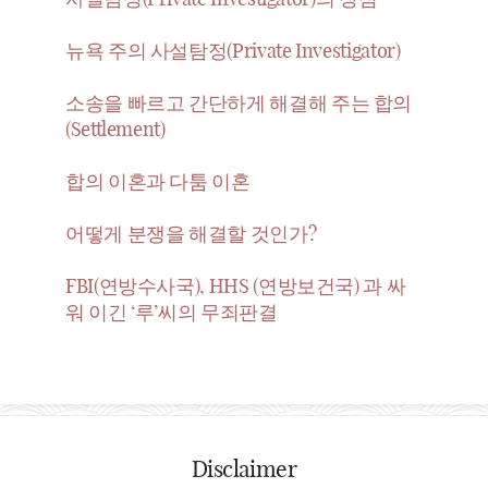
뉴욕 주의 사설탐정(Private Investigator)
소송을 빠르고 간단하게 해결해 주는 합의
(Settlement)
합의 이혼과 다툼 이혼
어떻게 분쟁을 해결할 것인가?
FBI(연방수사국), HHS (연방보건국) 과 싸
워 이긴 ‘루’씨의 무죄판결
Disclaimer