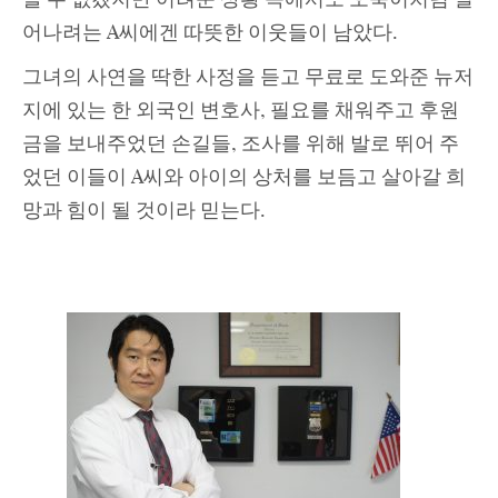
어나려는 A씨에겐 따뜻한 이웃들이 남았다.
그녀의 사연을 딱한 사정을 듣고 무료로 도와준 뉴저
지에 있는 한 외국인 변호사, 필요를 채워주고 후원
금을 보내주었던 손길들, 조사를 위해 발로 뛰어 주
었던 이들이 A씨와 아이의 상처를 보듬고 살아갈 희
망과 힘이 될 것이라 믿는다.