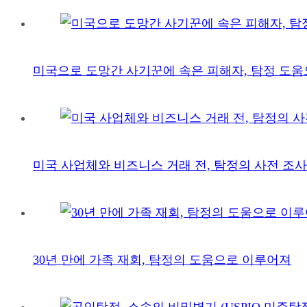
미국으로 도망간 사기꾼에 속은 피해자, 탐정 도움
미국 사업체와 비즈니스 거래 전, 탐정의 사전 조사
30년 만에 가족 재회, 탐정의 도움으로 이루어져