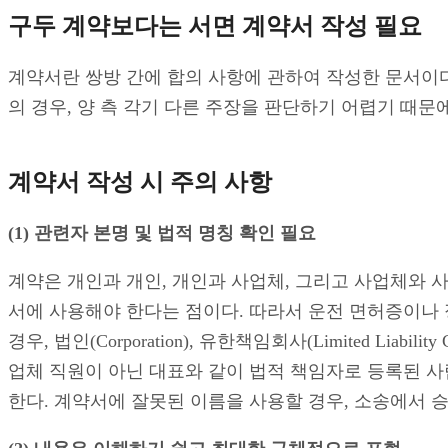
구두 계약보다는 서면 계약서 작성 필요
계약서란 쌍방 간에 합의 사항에 관하여 작성한 문서이다
의 경우, 양 측 각기 다른 주장을 판단하기 어렵기 때
계약서 작성 시 주의 사항
(1) 관련자 본명 및 법적 명칭 확인 필요
계약은 개인과 개인, 개인과 사업체, 그리고 사업체와 
서에 사용해야 한다는 점이다. 따라서 운전 면허증이나 정
경우, 법인(Corporation), 유한책임회사(Limited Liabil
업체 직원이 아닌 대표와 같이 법적 책임자로 등록된 사람과 
한다. 계약서에 잘못된 이름을 사용할 경우, 소송에서 승