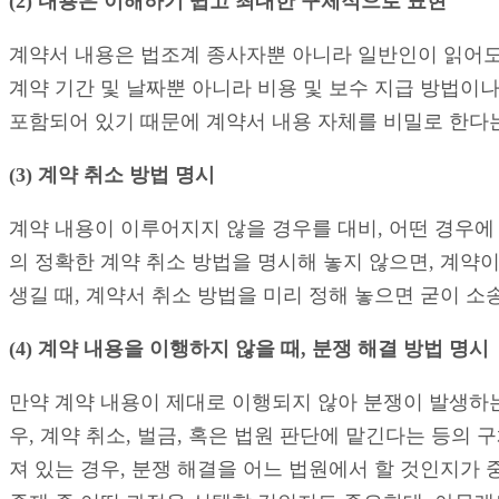
(2) 내용은 이해하기 쉽고 최대한 구체적으로 표현
계약서 내용은 법조계 종사자뿐 아니라 일반인이 읽어도 
계약 기간 및 날짜뿐 아니라 비용 및 보수 지급 방법이
포함되어 있기 때문에 계약서 내용 자체를 비밀로 한다는
(3) 계약 취소 방법 명시
계약 내용이 이루어지지 않을 경우를 대비, 어떤 경우에
의 정확한 계약 취소 방법을 명시해 놓지 않으면, 계약
생길 때, 계약서 취소 방법을 미리 정해 놓으면 굳이 소
(4) 계약 내용을 이행하지 않을 때, 분쟁 해결 방법 명시
만약 계약 내용이 제대로 이행되지 않아 분쟁이 발생하는
우, 계약 취소, 벌금, 혹은 법원 판단에 맡긴다는 등의
져 있는 경우, 분쟁 해결을 어느 법원에서 할 것인지가 