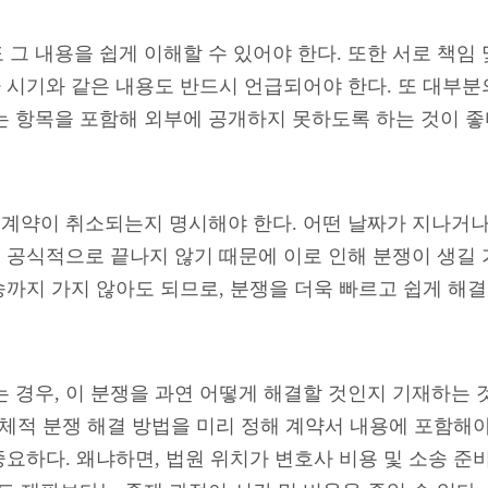
그 내용을 쉽게 이해할 수 있어야 한다. 또한 서로 책임 
나 시기와 같은 내용도 반드시 언급되어야 한다. 또 대부
 항목을 포함해 외부에 공개하지 못하도록 하는 것이 좋
 계약이 취소되는지 명시해야 한다. 어떤 날짜가 지나거
이 공식적으로 끝나지 않기 때문에 이로 인해 분쟁이 생길
송까지 가지 않아도 되므로, 분쟁을 더욱 빠르고 쉽게 해결
 경우, 이 분쟁을 과연 어떻게 해결할 것인지 기재하는 
 구체적 분쟁 해결 방법을 미리 정해 계약서 내용에 포함해야
중요하다. 왜냐하면, 법원 위치가 변호사 비용 및 소송 준