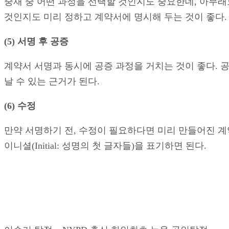
중재 중 어떤 과정을 선택할 것인지도 중요한데, 아무래도
것인지도 미리 정하고 계약서에 명시해 두는 것이 좋다.
(5) 서명 후 공증
계약서 서명과 동시에 공증 과정을 거치는 것이 좋다. 
날 수 있는 근거가 된다.
(6) 수정
만약 서명하기 전, 수정이 필요하다면 미리 만들어진 계
이니셜(Initial: 성명의 첫 글자들)을 표기하면 된다.