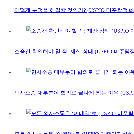
어떻게 분쟁을 해결할 것인가? (USPIO 미주탐정협
소송전 확인해야 할 점: 재산 상태 (USPIO 미주탐
민사소송 대부분이 합의로 끝나게 되는 이유 (USP
모든 의사소통은 ‘이메일’로 (USPIO 미주탐정협회