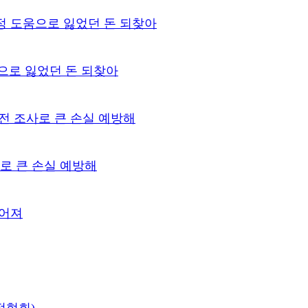
으로 잃었던 돈 되찾아
로 큰 손실 예방해