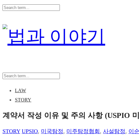
LAW
STORY
계약서 작성 이유 및 주의 사항 (USPIO
STORY
UPSIO
,
미국탐정
,
미주탐정협회
,
사설탐정
,
이