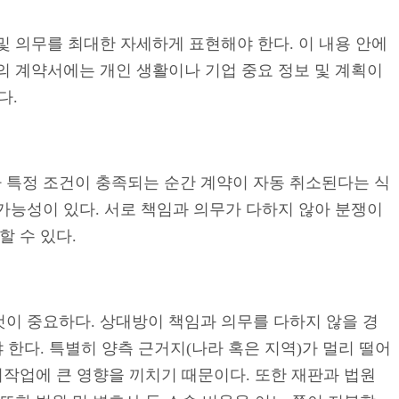
및 의무를 최대한 자세하게 표현해야 한다. 이 내용 안에
분의 계약서에는 개인 생활이나 기업 중요 정보 및 계획이
다.
나 특정 조건이 충족되는 순간 계약이 자동 취소된다는 식
 가능성이 있다. 서로 책임과 의무가 다하지 않아 분쟁이
할 수 있다.
것이 중요하다. 상대방이 책임과 의무를 다하지 않을 경
 한다. 특별히 양측 근거지(나라 혹은 지역)가 멀리 떨어
비작업에 큰 영향을 끼치기 때문이다. 또한 재판과 법원