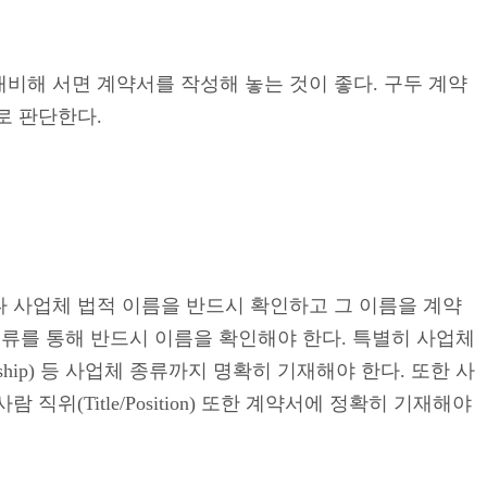
대비해 서면 계약서를 작성해 놓는 것이 좋다. 구두 계약
로 판단한다.
나 사업체 법적 이름을 반드시 확인하고 그 이름을 계약
 서류를 통해 반드시 이름을 확인해야 한다. 특별히 사업체
roprietorship) 등 사업체 종류까지 명확히 기재해야 한다. 또한 사
(Title/Position) 또한 계약서에 정확히 기재해야