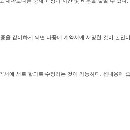
 재판보다는 중재 과정이 시간 및 비용을 줄일 수 있다. 
공증을 같이하게 되면 나중에 계약서에 서명한 것이 본인이
약서에 서로 합의로 수정하는 것이 가능하다. 원내용에 줄을