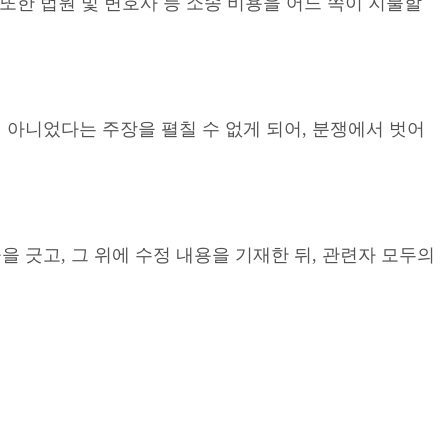
또한 법원 및 변호사 등 소송 비용을 어느 쪽이 지불할
 아니었다는 주장을 펼칠 수 없게 되어, 분쟁에서 벗어
 긋고, 그 위에 수정 내용을 기재한 뒤, 관련자 모두의