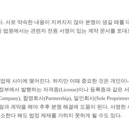
. 서로 약속한 내용이 지켜지지 않아 분쟁이 생길 때를 
문에 법원에서는 관련자 전원 서명이 있는 계약 문서를 토대
사업체 사이에 맺어진다. 하지만 이때 중요한 것은 개인이
부에서 발행하는 자격증(License)이나 등록증과 같은
ity Company), 합명회사(Partnership), 일인회사(Sole P
계약을 해야 추후 분쟁 해결에 도움이 된다. 서명한 사람 직위
소한다 해도 법정 제재를 가하지 못하게 될 수도 있다.