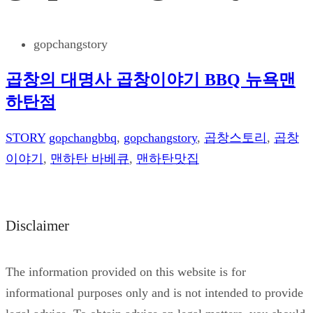
gopchangstory
곱창의 대명사 곱창이야기 BBQ 뉴욕맨
하탄점
STORY
gopchangbbq
,
gopchangstory
,
곱창스토리
,
곱창
이야기
,
맨하탄 바베큐
,
맨하탄맛집
Disclaimer
The information provided on this website is for
informational purposes only and is not intended to provide