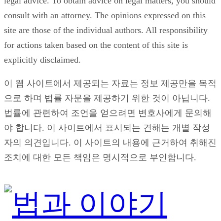
legal advice. To obtain advice on legal matters, you should
consult with an attorney. The opinions expressed on this
site are those of the individual authors. All responsibility
for actions taken based on the content of this site is
explicitly disclaimed.
이 웹 사이트에서 제공되는 자료는 정보 제공만을 목적
으로 하며 법률 자문을 제공하기 위한 것이 아닙니다.
법률에 관련하여 조언을 얻으려면 변호사에게 문의해
야 합니다. 이 사이트에서 표시되는 견해는 개별 작성
자의 의견입니다. 이 사이트의 내용에 근거하여 취해진
조치에 대한 모든 책임은 명시적으로 부인합니다.