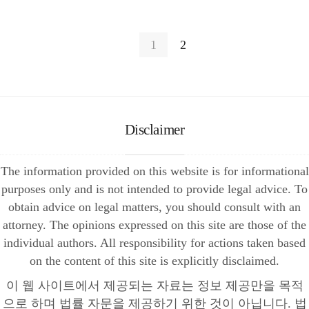
1
2
Disclaimer
The information provided on this website is for informational
purposes only and is not intended to provide legal advice. To
obtain advice on legal matters, you should consult with an
attorney. The opinions expressed on this site are those of the
individual authors. All responsibility for actions taken based
on the content of this site is explicitly disclaimed.
이 웹 사이트에서 제공되는 자료는 정보 제공만을 목적
으로 하며 법률 자문을 제공하기 위한 것이 아닙니다. 법