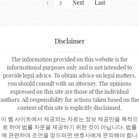
1
2
Next
Last
Disclaimer
The information provided on this website is for
informational purposes only and is not intended to
provide legal advice. To obtain advice on legal matters,
you should consult with an attorney. The opinions
expressed on this site are those of the individual
authors. All responsibility for actions taken based on the
content of this site is explicitly disclaimed.
이 웹 사이트에서 제공되는 자료는 정보 제공만을 목적으
로 하며 법률 자문을 제공하기 위한 것이 아닙니다. 법률
에 관련하여 조언을 얻으려면 변호사에게 문의해야 합니