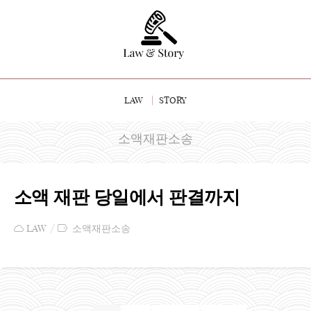
LAW
STORY
소액재판소송
소액 재판 당일에서 판결까지
LAW
소액재판소송