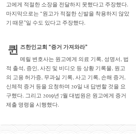
고에게 적절한 소장을 전달하지 못했다고 주장했다.
마지막으로는 “원고가 적절한 신발을 착용하지 않았
기 때문”일 수도 있다고 주장했다.
퀸
즈한인교회
“증거 가져와라”
메릴 변호사는 원고에게 의료 기록, 성명서, 법
적 출석, 증인, 사진 및 비디오 등 상황 기록물, 원고
의 고용 허가증, 무과실 기록, 사고 기록, 손해 증거,
신체적 증거 등을 요청하며 20일 내 답변할 것을 요
구했다. 그리고 2019년 7월 대법원은 원고에게 증거
제출 명령을 시행했다.