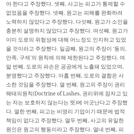
야 한다고 주장했다. 셋째, 사고는 피고가 통제할 수
없었음을 주장했다. 넷째, 원고는 피해를 완화하려
노력하지 않았다고 주장했다. 다섯째, 원고가 소인을
충분히 설명하지 않았다고 주장했다. 여섯째, 원고가
이미 도로의 위험성에 대해 어느정도 인지하고 있었
을 것이라고 주장했다. 일곱째, 원고의 주장이 ‘동의,
만족, 구제’의 원칙에 의해 제한된다고 주장했다. 여
덟 번째, 도로의 파손은 공공에게 노출돼 있었으며,
분명했다고 주장했다. 아홉 번째, 도로의 결함은 사
소한 것임을 주장했다. 열 번째, 원고의 주장이 권리
해태의원칙(Doctrine of Lashes, 권리위에 잠자고 있
는 자는 보호하지 않는다는 뜻)에 어긋난다고 주장했
다. 열한 번째, 피고는 비영리 기업이기 때문에 법적
책임이 없다고 주장했다. 열두 번째, 사고의 유일한
원인은 원고의 행동이라고 주장했다. 열네 번째, 피