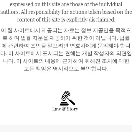
expressed on this site are those of the individual
authors. All responsibility for actions taken based on the
content of this site is explicitly disclaimed.
이 웹 사이트에서 제공되는 자료는 정보 제공만을 목적으
로 하며 법률 자문을 제공하기 위한 것이 아닙니다. 법률
에 관련하여 조언을 얻으려면 변호사에게 문의해야 합니
다. 이 사이트에서 표시되는 견해는 개별 작성자의 의견입
니다. 이 사이트의 내용에 근거하여 취해진 조치에 대한
모든 책임은 명시적으로 부인합니다.