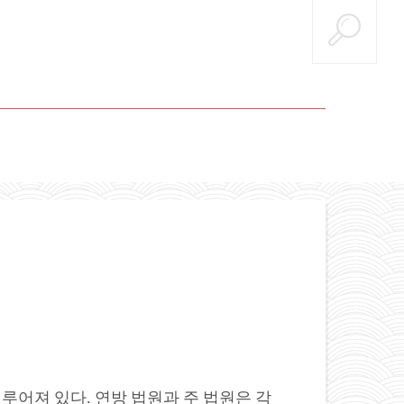
em)로 이루어져 있다. 연방 법원과 주 법원은 각