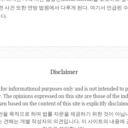
) 관련 사건 또한 연방 법원에서 다루게 된다. 여기서 언급된
다.
Disclaimer
for informational purposes only and is not intended to pr
 The opinions expressed on this site are those of the indi
ken based on the content of this site is explicitly disclaim
만을 목적으로 하며 법률 자문을 제공하기 위한 것이 아닙
는 견해는 개별 작성자의 의견입니다. 이 사이트의 내용에 