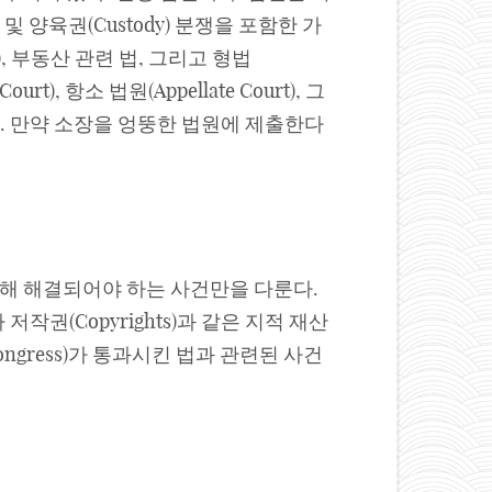
및 양육권(Custody) 분쟁을 포함한 가
ate), 부동산 관련 법, 그리고 형법
rt), 항소 법원(Appellate Court), 그
는다. 만약 소장을 엉뚱한 법원에 제출한다
에 의해 해결되어야 하는 사건만을 다룬다.
ent)나 저작권(Copyrights)과 같은 지적 재산
국 국회(Congress)가 통과시킨 법과 관련된 사건