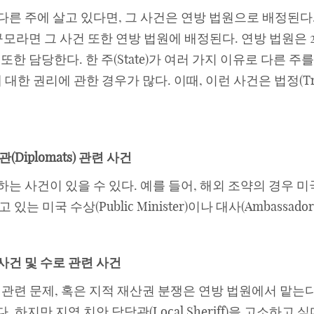
른 주에 살고 있다면, 그 사건은 연방 법원으로 배정된다. 
이상 규모라면 그 사건 또한 연방 법원에 배정된다. 연방 법원은 
사건 또한 담당한다. 한 주(State)가 여러 가지 이유로 다른
에 대한 권리에 관한 경우가 많다. 이때, 이런 사건은 법정(Tri
교관(Diplomats) 관련 사건
는 사건이 있을 수 있다. 예를 들어, 해외 조약의 경우 
는 미국 수상(Public Minister)이나 대사(Ambassa
관련 사건 및 수로 관련 사건
), 군법 관련 문제, 혹은 지적 재산권 분쟁은 연방 법원에서 맡는
지만 지역 치안 담당관(Local Sheriff)을 고소하고 싶다면,