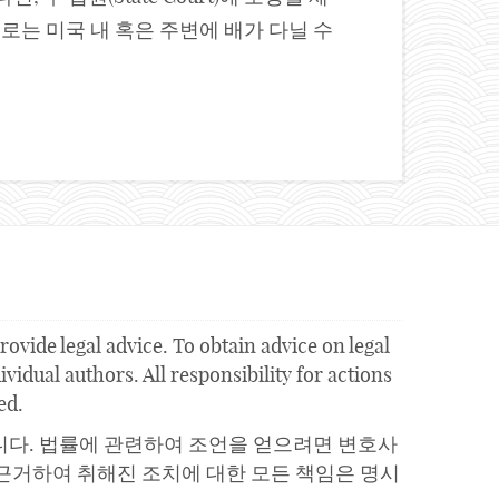
 수로는 미국 내 혹은 주변에 배가 다닐 수
ovide legal advice. To obtain advice on legal
vidual authors. All responsibility for actions
ed.
니다. 법률에 관련하여 조언을 얻으려면 변호사
근거하여 취해진 조치에 대한 모든 책임은 명시