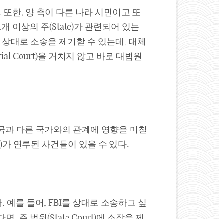
또한, 양 측이 다른 나라 시민이고 또
2개 이상의 주(State)가 관련되어 있는
 주를 상대로 소송을 제기할 수 있는데, 대체
al Court)을 거치지 않고 바로 대법원
미국과 다른 국가와의 관계에 영향을 미칠
dor)가 연루된 사건들이 있을 수 있다.
다. 예를 들어, FBI를 상대로 소송하고 싶
 주 법원(State Court)에 소장을 제