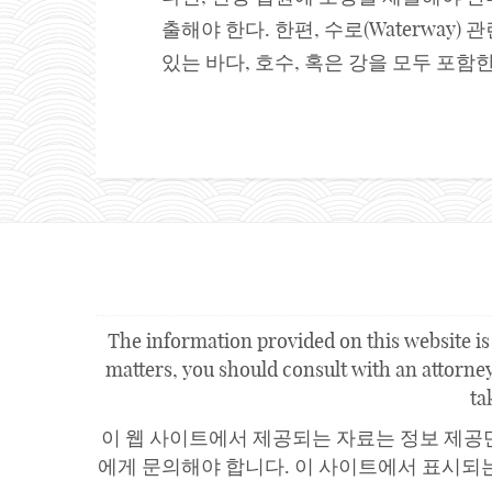
출해야 한다. 한편, 수로(Waterway
있는 바다, 호수, 혹은 강을 모두 포함한
The information provided on this website is 
matters, you should consult with an attorney.
ta
이 웹 사이트에서 제공되는 자료는 정보 제공
에게 문의해야 합니다. 이 사이트에서 표시되