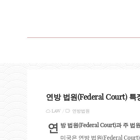
연방 법원(Federal Court) 특
LAW
연방법원
연
방 법원
(Federal Court)과 주 법
미국은 연방 법원(Federal Court