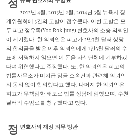
정
유록 변호사의 수임료
2012년 4월, 2013년 2월, 2014년 5월 뉴욕시 징
계위원회에 3건의 고발이 접수됐다. 이번 고발은 모
두 피고 정유록(Yoo Rok Jung) 변호사의 소송 의뢰인
이 제기했다. 한 의뢰인은 피고가 2만7천 달러 상당
의 합의금을 받은 이후 의뢰인에게 1만3천 달러의 수
표에 서명하지 않으면 이 돈을 자선단체에 기부하겠
다며 위협했다고 주장했다. 또, 한 의뢰인은 피고의
법률사무소가 미지급 임금 소송건과 관련해 의뢰인
의 동의 없이 합의했다고 했다. 나머지 한 의뢰인은
피고가 무책임한 태도로 법률 상담에 임했으며, 수천
달러의 수임료를 청구했다고 했다.
정
변호사의 재정 의무 방관