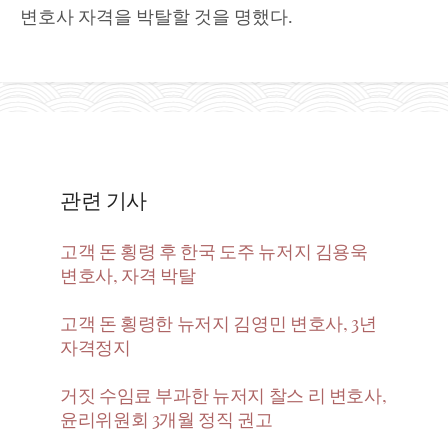
변호사 자격을 박탈할 것을 명했다.
관련 기사
고객 돈 횡령 후 한국 도주 뉴저지 김용욱
변호사, 자격 박탈
고객 돈 횡령한 뉴저지 김영민 변호사, 3년
자격정지
거짓 수임료 부과한 뉴저지 찰스 리 변호사,
윤리위원회 3개월 정직 권고