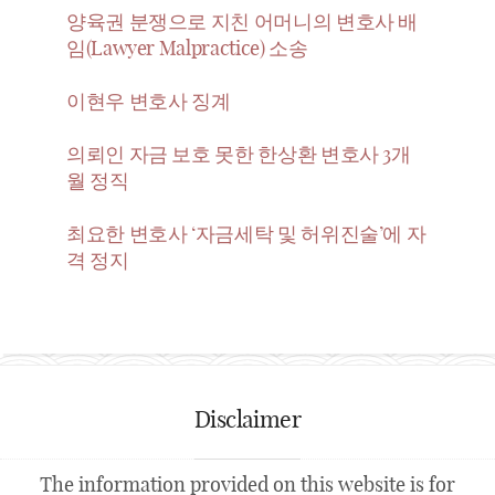
양육권 분쟁으로 지친 어머니의 변호사 배
임(Lawyer Malpractice) 소송
이현우 변호사 징계
의뢰인 자금 보호 못한 한상환 변호사 3개
월 정직
최요한 변호사 ‘자금세탁 및 허위진술’에 자
격 정지
Disclaimer
The information provided on this website is for