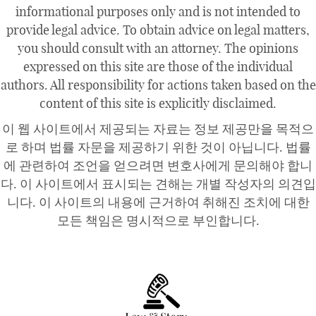
informational purposes only and is not intended to
provide legal advice. To obtain advice on legal matters,
you should consult with an attorney. The opinions
expressed on this site are those of the individual
authors. All responsibility for actions taken based on the
content of this site is explicitly disclaimed.
이 웹 사이트에서 제공되는 자료는 정보 제공만을 목적으
로 하며 법률 자문을 제공하기 위한 것이 아닙니다. 법률
에 관련하여 조언을 얻으려면 변호사에게 문의해야 합니
다. 이 사이트에서 표시되는 견해는 개별 작성자의 의견입
니다. 이 사이트의 내용에 근거하여 취해진 조치에 대한
모든 책임은 명시적으로 부인합니다.