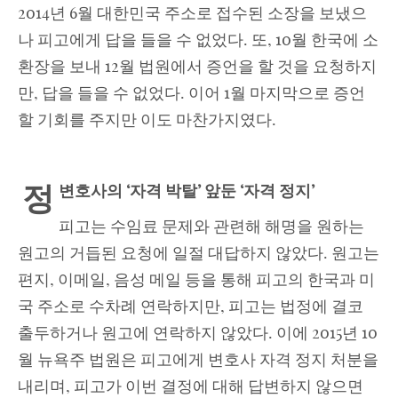
2014년 6월 대한민국 주소로 접수된 소장을 보냈으
나 피고에게 답을 들을 수 없었다. 또, 10월 한국에 소
환장을 보내 12월 법원에서 증언을 할 것을 요청하지
만, 답을 들을 수 없었다. 이어 1월 마지막으로 증언
할 기회를 주지만 이도 마찬가지였다.
정
변호사의
‘자격 박탈’ 앞둔 ‘자격 정지’
피고는 수임료 문제와 관련해 해명을 원하는
원고의 거듭된 요청에 일절 대답하지 않았다. 원고는
편지, 이메일, 음성 메일 등을 통해 피고의 한국과 미
국 주소로 수차례 연락하지만, 피고는 법정에 결코
출두하거나 원고에 연락하지 않았다. 이에 2015년 10
월 뉴욕주 법원은 피고에게 변호사 자격 정지 처분을
내리며, 피고가 이번 결정에 대해 답변하지 않으면