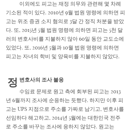
이외에도 피고는 재정 의무와 관련해 몇 차례
기소된 적이 있다. 2010년 9월 법원 명령에 의하면 피
고는 위조 증권 소지 혐의로 3달 간 정직 처분을 받았
다. 또, 2015년 5월 법원 명령에 의하면 피고는 5천 달
러의 변호사비를 지불하지 않아 60일 동안 교도소에
있었다. 또, 2016년 5월과 10월 법원 명령에 의하면
피고는 자녀의 학비 및 양육비를 지불하지 않았다.
정
변호사의 조사 불응
수임료 문제로 원고 측에 회부된 피고는 2013
년 6월까지 조사에 순응하는 듯했다. 하지만 이후 피
고는 UPS 지점으로 주소를 가짜로 남기고, 변호사를
선임하다 해고하고, 2014년 5월에는 대한민국 전주
로 주소를 바꾸는 조사에 응하지 않았다. 원고는