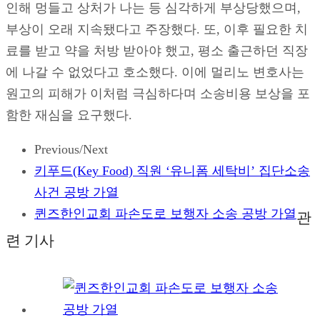
인해 멍들고 상처가 나는 등 심각하게 부상당했으며,
부상이 오래 지속됐다고 주장했다. 또, 이후 필요한 치
료를 받고 약을 처방 받아야 했고, 평소 출근하던 직장
에 나갈 수 없었다고 호소했다. 이에 멀리노 변호사는
원고의 피해가 이처럼 극심하다며 소송비용 보상을 포
함한 재심을 요구했다.
Previous/Next
키푸드(Key Food) 직원 ‘유니폼 세탁비’ 집단소송
사건 공방 가열
퀸즈한인교회 파손도로 보행자 소송 공방 가열
관
련 기사