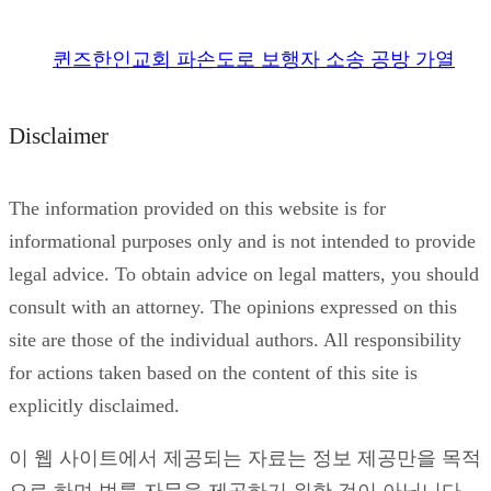
퀸즈한인교회 파손도로 보행자 소송 공방 가열
Disclaimer
The information provided on this website is for
informational purposes only and is not intended to provide
legal advice. To obtain advice on legal matters, you should
consult with an attorney. The opinions expressed on this
site are those of the individual authors. All responsibility
for actions taken based on the content of this site is
explicitly disclaimed.
이 웹 사이트에서 제공되는 자료는 정보 제공만을 목적