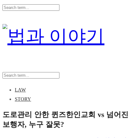
LAW
STORY
도로관리 안한 퀸즈한인교회 vs 넘어진
보행자, 누구 잘못?