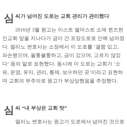
심
씨가 넘어진 도로는 교회 관리가 관리했다
2016년 3월 원고는 이스트 앨머스트 소재 퀸즈한
인교회 앞을 지나다가 금이 간 포장도로로 인해 넘어졌
다. 멀리노 변호사는 소장에서 이 도로를 ‘결함 있고,
파손됐으며, 울퉁불퉁하고, 금이 갔으며, 고르지 않았
다’ 등의 말로 표현했다. 동시에 이 도로는 교회가 ‘소
유, 운영, 유지, 관리, 통제, 보수하던 곳’이라고 표현하
며 교회의 부주의로 원고가 부상당했음을 주장했다.
심
씨
“내 부상은 교회 탓”
멀리노 변호사는 원고가 도로에서 넘어진 것으로