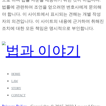
으로 하며 법률 자문을 제공하기 위한 것이 아닙니다.
법률에 관련하여 조언을 얻으려면 변호사에게 문의해
야 합니다. 이 사이트에서 표시되는 견해는 개별 작성
자의 의견입니다. 이 사이트의 내용에 근거하여 취해진
조치에 대한 모든 책임은 명시적으로 부인합니다.
HOME
LAW
STORY
CONTACT