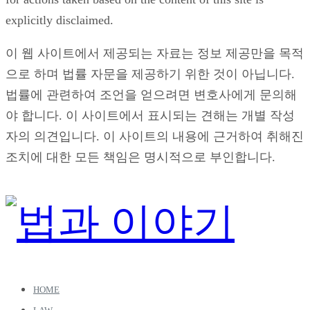
explicitly disclaimed.
이 웹 사이트에서 제공되는 자료는 정보 제공만을 목적
으로 하며 법률 자문을 제공하기 위한 것이 아닙니다.
법률에 관련하여 조언을 얻으려면 변호사에게 문의해
야 합니다. 이 사이트에서 표시되는 견해는 개별 작성
자의 의견입니다. 이 사이트의 내용에 근거하여 취해진
조치에 대한 모든 책임은 명시적으로 부인합니다.
HOME