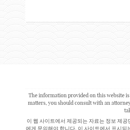
The information provided on this website is 
matters, you should consult with an attorney.
ta
이 웹 사이트에서 제공되는 자료는 정보 제공
에게 문의해야 합니다. 이 사이트에서 표시되