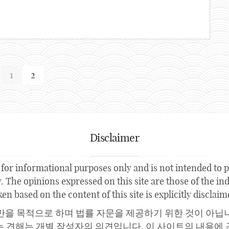
1
2
Disclaimer
for informational purposes only and is not intended to pr
 The opinions expressed on this site are those of the indi
ken based on the content of this site is explicitly disclaim
만을 목적으로 하며 법률 자문을 제공하기 위한 것이 아닙
는 견해는 개별 작성자의 의견입니다. 이 사이트의 내용에 