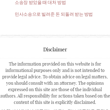
소송장 받았을 때 대처 방법
민사소송으로 빌려준 돈 되돌려 받는 방법
Disclaimer
The information provided on this website is for
informational purposes only and is not intended to
provide legal advice. To obtain advice on legal matters,
you should consult with an attorney. The opinions
expressed on this site are those of the individual
authors. All responsibility for actions taken based on the
content of this site is explicitly disclaimed.