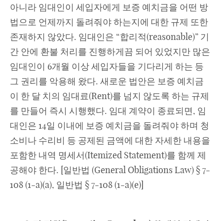
아니라 임대인이 세입자에게 보증 예치금을 어떤 방
법으로 언제까지 돌려줘야 하는지에 대한 규제 또한
존재하지 않았다. 임대인은 “합리적(reasonable)” 기
간 안에 환불 처리를 진행하게끔 되어 있었지만 많은
임대인이 6개월 이상 세입자들을 기다리게 하는 등
그 권리를 악용해 왔다. 새로운 법안은 보증 예치금
이 한 달 치의 임대료(Rent)를 넘지 않도록 하는 규제
를 만들어 즉시 시행했다. 임대 계약이 종료되면, 임
대인은 14일 이내에 보증 예치금을 돌려줘야 하며 청
소비나 수리비 등 공제된 금액에 대한 자세한 내용을
포함한 내역 명세서(Itemized Statement)를 함께 제
공해야 한다. [일반법 (General Obligations Law) § 7-
108 (1-a)(a), 일반법 § 7-108 (1-a)(e)]