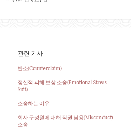
관련 기사
반소(Counterclaim)
정신적 피해 보상 소송(Emotional Stress
Suit)
소송하는 이유
회사 구성원에 대해 직권 남용(Misconduct)
소송