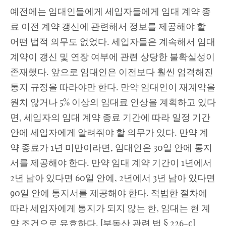
예전에는 임대인들에게 세입자들에게 임대 계약 종
료 이전 계약 갱신에 관련해서 정보를 제공해야 할
어떤 법적 의무도 없었다. 세입자들은 계속해서 임대
계약이 갱신 및 연장 여부에 관련 상당한 불확실성이
존재했다. 앞으로 임대인은 이전보다 훨씬 엄격해진
통지 규정을 따라야만 한다. 만약 임대인이 재계약을
원치 않거나 5% 이상의 임대료 인상을 계획하고 있다
면, 세입자의 임대 계약 종료 기간에 따라 일정 기간
안에 세입자에게 알려줘야 할 의무가 있다. 만약 계
약 종료가 1년 미만이라면, 임대인은 30일 안에 통지
서를 제공해야 한다. 만약 임대 계약 기간이 1년에서
2년 남아 있다면 60일 안에, 2년에서 3년 남아 있다면
90일 안에 통지서를 제공해야 한다. 적법한 절차에
따라 세입자에게 통지가 되지 않는 한, 임대는 현 계
약 조건으로 유효하다. [부동산 관련 법 § 226-c]