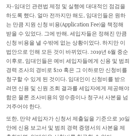
자-임대인 관련법 제정 및 실행에 대대적인 점검을
하도록 했다. 얼마 전까지만 해도, 임대인들은 원하
는 만큼 지원 신청 비용(Application Fee)을 책정해
받을 수 있었다. 그에 반해, 세입자들은 정해진 만큼
신청 비용을 낼 수밖에 없는 상황이었다. 하지만 이
법안으로 인해 모든 것이 바뀌었다. 2019년 6월 중순
이후로, 임대인들은 예비 세입자들에게 신용 및 범죄
경력 조사의 경비로 $20 혹은 그 이하로만 신청비를
청구할 수 있게 된 것이다. 임대인이 신청비를 받으
려면 신용 및 신원 조회 결과를 세입자에게 제공해야
함은 물론 조사비용의 영수증이나 청구서 사본을 넘
겨주어야 한다.
또한, 만약 세입자가 신청서 제출일을 기준으로 30일
안에 신용 보고서 및 범죄 경력 증명서의 사본을 제