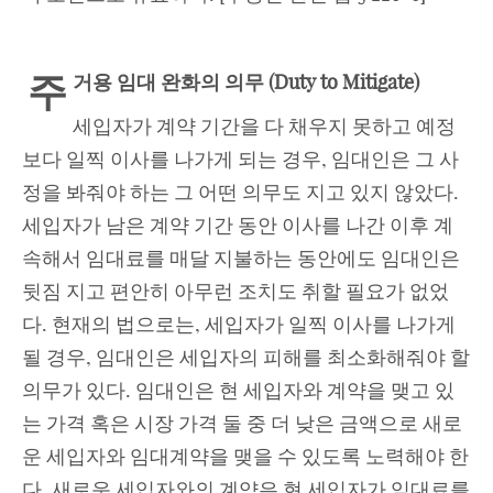
주
거용 임대
완화의 의무 (
Duty to Mitigate)
세입자가 계약 기간을 다 채우지 못하고 예정
보다 일찍 이사를 나가게 되는 경우, 임대인은 그 사
정을 봐줘야 하는 그 어떤 의무도 지고 있지 않았다.
세입자가 남은 계약 기간 동안 이사를 나간 이후 계
속해서 임대료를 매달 지불하는 동안에도 임대인은
뒷짐 지고 편안히 아무런 조치도 취할 필요가 없었
다. 현재의 법으로는, 세입자가 일찍 이사를 나가게
될 경우, 임대인은 세입자의 피해를 최소화해줘야 할
의무가 있다. 임대인은 현 세입자와 계약을 맺고 있
는 가격 혹은 시장 가격 둘 중 더 낮은 금액으로 새로
운 세입자와 임대계약을 맺을 수 있도록 노력해야 한
다. 새로운 세입자와의 계약은 현 세입자가 임대료를