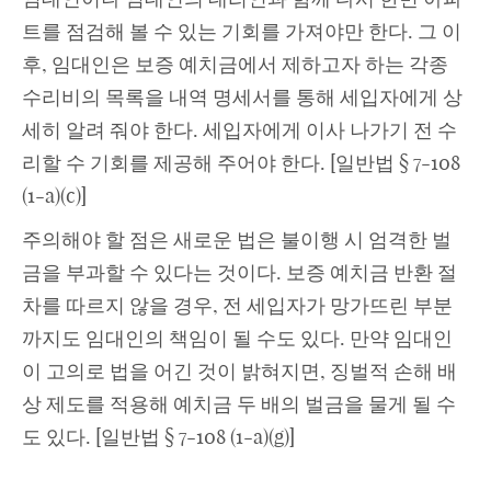
트를 점검해 볼 수 있는 기회를 가져야만 한다. 그 이
후, 임대인은 보증 예치금에서 제하고자 하는 각종
수리비의 목록을 내역 명세서를 통해 세입자에게 상
세히 알려 줘야 한다. 세입자에게 이사 나가기 전 수
리할 수 기회를 제공해 주어야 한다. [일반법 § 7-108
(1-a)(c)]
주의해야 할 점은 새로운 법은 불이행 시 엄격한 벌
금을 부과할 수 있다는 것이다. 보증 예치금 반환 절
차를 따르지 않을 경우, 전 세입자가 망가뜨린 부분
까지도 임대인의 책임이 될 수도 있다. 만약 임대인
이 고의로 법을 어긴 것이 밝혀지면, 징벌적 손해 배
상 제도를 적용해 예치금 두 배의 벌금을 물게 될 수
도 있다. [일반법 § 7-108 (1-a)(g)]