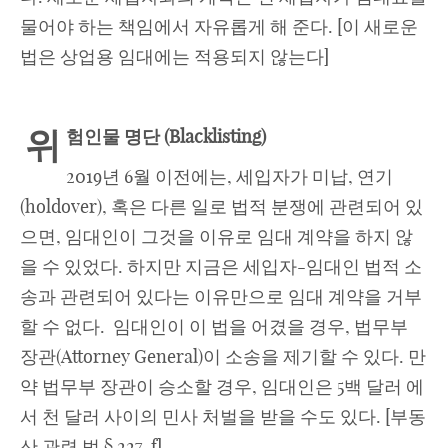
물어야 하는 책임에서 자유롭게 해 준다. [이 새로운
법은 상업용 임대에는 적용되지 않는다]
위
험인물 명단
(
Blacklisting)
2019년 6월 이전에는, 세입자가 미납, 연기
(holdover), 혹은 다른 일로 법적 분쟁에 관련되어 있
으면, 임대인이 그것을 이유로 임대 계약을 하지 않
을 수 있었다. 하지만 지금은 세입자-임대인 법적 소
송과 관련되어 있다는 이유만으로 임대 계약을 거부
할 수 없다. 임대인이 이 법을 어겼을 경우, 법무부
장관(Attorney General)이 소송을 제기할 수 있다. 만
약 법무부 장관이 승소할 경우, 임대인은 5백 달러 에
서 천 달러 사이의 민사 처벌을 받을 수도 있다. [부동
산 관련 법 § 227-f]