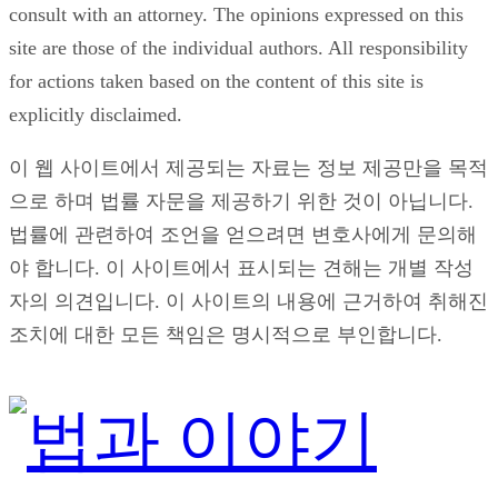
consult with an attorney. The opinions expressed on this
site are those of the individual authors. All responsibility
for actions taken based on the content of this site is
explicitly disclaimed.
이 웹 사이트에서 제공되는 자료는 정보 제공만을 목적
으로 하며 법률 자문을 제공하기 위한 것이 아닙니다.
법률에 관련하여 조언을 얻으려면 변호사에게 문의해
야 합니다. 이 사이트에서 표시되는 견해는 개별 작성
자의 의견입니다. 이 사이트의 내용에 근거하여 취해진
조치에 대한 모든 책임은 명시적으로 부인합니다.