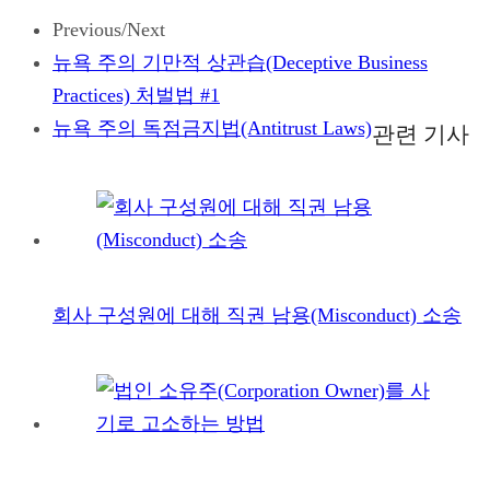
Previous/Next
뉴욕 주의 기만적 상관습(Deceptive Business
Practices) 처벌법 #1
뉴욕 주의 독점금지법(Antitrust Laws)
관련 기사
회사 구성원에 대해 직권 남용(Misconduct) 소송