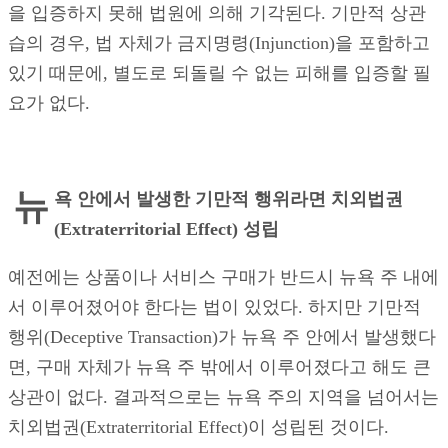
을 입증하지 못해 법원에 의해 기각된다. 기만적 상관
습의 경우, 법 자체가 금지명령(Injunction)을 포함하고
있기 때문에, 별도로 되돌릴 수 없는 피해를 입증할 필
요가 없다.
뉴
욕 안에서 발생한 기만적 행위라면 치외법권
(Extraterritorial Effect) 성립
예전에는 상품이나 서비스 구매가 반드시 뉴욕 주 내에
서 이루어졌어야 한다는 법이 있었다. 하지만 기만적
행위(Deceptive Transaction)가 뉴욕 주 안에서 발생했다
면, 구매 자체가 뉴욕 주 밖에서 이루어졌다고 해도 큰
상관이 없다. 결과적으로는 뉴욕 주의 지역을 넘어서는
치외법권(Extraterritorial Effect)이 성립된 것이다.