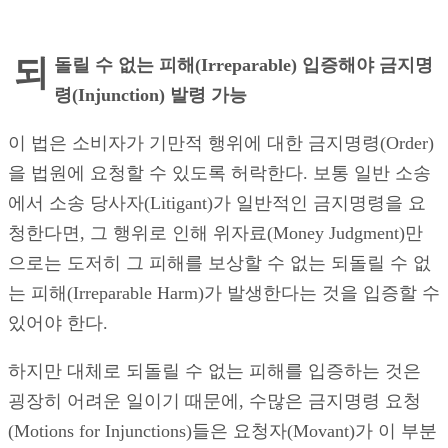
되
돌릴 수 없는 피해
(Irreparable) 입증해야 금지명
령(Injunction) 발령 가능
이 법은 소비자가 기만적 행위에 대한 금지명령(Order)
을 법원에 요청할 수 있도록 허락한다. 보통 일반 소송
에서 소송 당사자(Litigant)가 일반적인 금지명령을 요
청한다면, 그 행위로 인해 위자료(Money Judgment)만
으로는 도저히 그 피해를 보상할 수 없는 되돌릴 수 없
는 피해(Irreparable Harm)가 발생한다는 것을 입증할 수
있어야 한다.
하지만 대체로 되돌릴 수 없는 피해를 입증하는 것은
굉장히 어려운 일이기 때문에, 수많은 금지명령 요청
(Motions for Injunctions)들은 요청자(Movant)가 이 부분