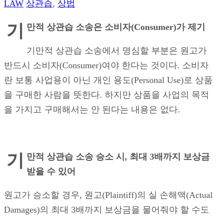
LAW
상관습
,
상법
기
만적 상관습 소송은 소비자
(Consumer)가 제기
기만적 상관습 소송에서 명심할 부분은 원고가
반드시 소비자(Consumer)여야 한다는 것이다. 소비자
란 보통 사업용이 아닌 개인 용도(Personal Use)로 상품
을 구매한 사람을 뜻한다. 하지만 상품을 사업의 목적
을 가지고 구매해서는 안 된다는 내용은 없다.
기
만적 상관습 소송 승소 시
, 최대 3배까지 보상금
받을 수 있어
원고가 승소할 경우, 원고(Plaintiff)의 실 손해액(Actual
Damages)의 최대 3배까지 보상금을 물어줘야 할 수도