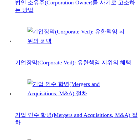
법인 소유주(Corporation Owner)를 사기로 고소하
는 방법
기업장막(Corporate Veil): 유한책임 지위의 혜택
기업 인수 합병(Mergers and Acquisitions, M&A) 절
차