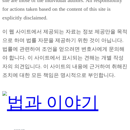
site are those of the individual authors. All responsibility
for actions taken based on the content of this site is
explicitly disclaimed.
이 웹 사이트에서 제공되는 자료는 정보 제공만을 목적
으로 하며 법률 자문을 제공하기 위한 것이 아닙니다.
법률에 관련하여 조언을 얻으려면 변호사에게 문의해
야 합니다. 이 사이트에서 표시되는 견해는 개별 작성
자의 의견입니다. 이 사이트의 내용에 근거하여 취해진
조치에 대한 모든 책임은 명시적으로 부인합니다.