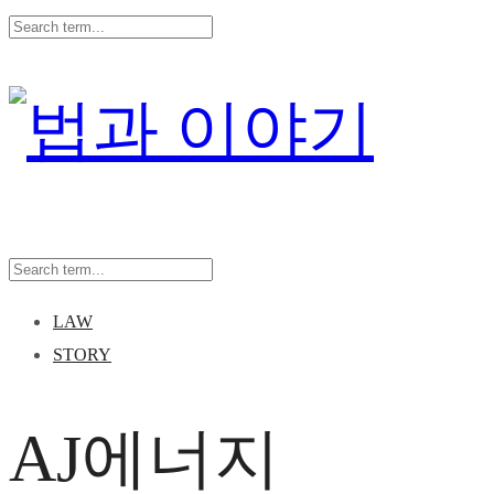
LAW
STORY
AJ에너지