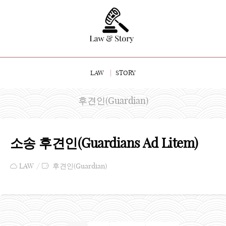
LAW
STORY
후견인(Guardian)
소송 후견인(Guardians Ad Litem)
LAW
후견인(Guardian)