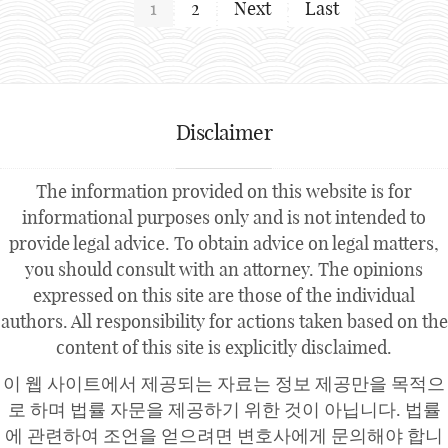
1
2
Next
Last
Disclaimer
The information provided on this website is for
informational purposes only and is not intended to
provide legal advice. To obtain advice on legal matters,
you should consult with an attorney. The opinions
expressed on this site are those of the individual
authors. All responsibility for actions taken based on the
content of this site is explicitly disclaimed.
이 웹 사이트에서 제공되는 자료는 정보 제공만을 목적으
로 하며 법률 자문을 제공하기 위한 것이 아닙니다. 법률
에 관련하여 조언을 얻으려면 변호사에게 문의해야 합니