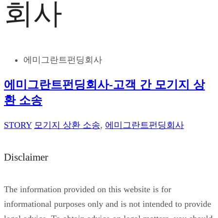
회사
에미그란트펀딩회사
에미그란트펀딩회사-고객 간 모기지 상
환 소송
STORY
모기지 상환 소송
,
에미그란트펀딩회사
Disclaimer
The information provided on this website is for
informational purposes only and is not intended to provide