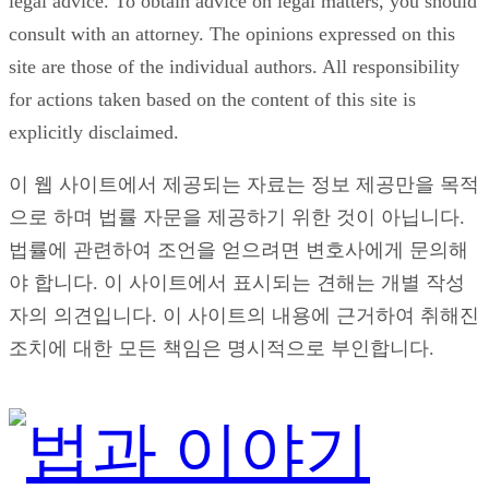
legal advice. To obtain advice on legal matters, you should
consult with an attorney. The opinions expressed on this
site are those of the individual authors. All responsibility
for actions taken based on the content of this site is
explicitly disclaimed.
이 웹 사이트에서 제공되는 자료는 정보 제공만을 목적
으로 하며 법률 자문을 제공하기 위한 것이 아닙니다.
법률에 관련하여 조언을 얻으려면 변호사에게 문의해
야 합니다. 이 사이트에서 표시되는 견해는 개별 작성
자의 의견입니다. 이 사이트의 내용에 근거하여 취해진
조치에 대한 모든 책임은 명시적으로 부인합니다.