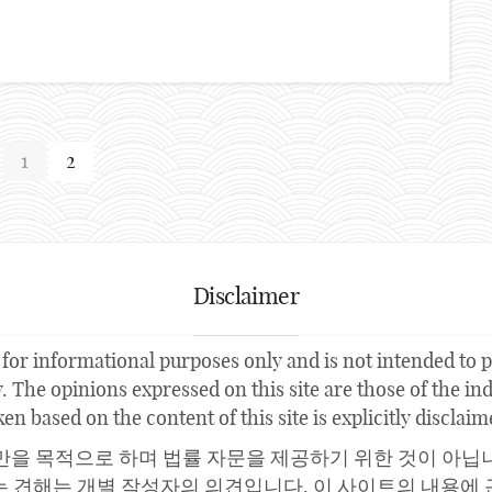
1
2
Disclaimer
for informational purposes only and is not intended to pr
 The opinions expressed on this site are those of the indi
ken based on the content of this site is explicitly disclaim
만을 목적으로 하며 법률 자문을 제공하기 위한 것이 아닙
는 견해는 개별 작성자의 의견입니다. 이 사이트의 내용에 