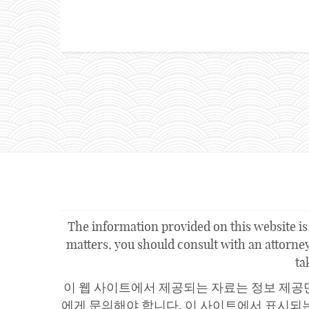
The information provided on this website is 
matters, you should consult with an attorney.
ta
이 웹 사이트에서 제공되는 자료는 정보 제공
에게 문의해야 합니다. 이 사이트에서 표시되