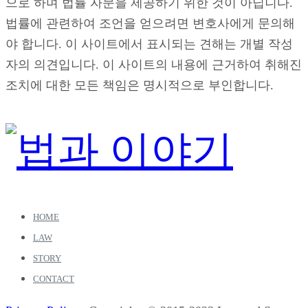
으로 하며 법률 자문을 제공하기 위한 것이 아닙니다.
법률에 관련하여 조언을 얻으려면 변호사에게 문의해
야 합니다. 이 사이트에서 표시되는 견해는 개별 작성
자의 의견입니다. 이 사이트의 내용에 근거하여 취해진
조치에 대한 모든 책임은 명시적으로 부인합니다.
HOME
LAW
STORY
CONTACT