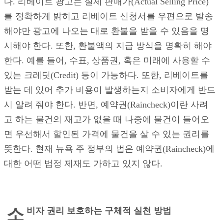
다. 리베이트 광고는 실제 판매가(Actual Selling Price)
를 정확하게 밝히고 리베이트 신청서를 우편으로 발송
해야만 광고에 나오는 대로 환불을 받을 수 있음을 명
시해야 한다. 또한, 환불액의 지급 방식을 명확히 해야
한다. 예를 들어, 수표, 상품권, 혹은 미래에 사용할 수
있는 크레딧(Credit) 등이 가능하다. 또한, 리베이트를
받는 데 있어 추가 비용이 발생하는지 소비자에게 반드
시 알려 줘야 한다. 반면, 예약권(Raincheck)이란 사려
고 하는 물건의 재고가 없을 때 나중에 물건이 들어오
면 우선해서 할인된 가격에 물건을 살 수 있는 권리를
뜻한다. 현재 뉴욕 주 정부의 법은 예약권(Raincheck)에
대한 어떤 법정 제재도 가하고 있지 않다.
소
비자 권리 보호하는 구체적 실천 방법