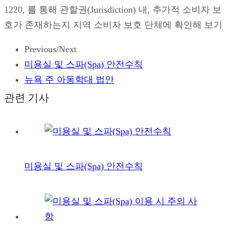
1220, 를 통해 관할권(Jurisdiction) 내, 추가적 소비자 보
호가 존재하는지 지역 소비자 보호 단체에 확인해 보기
Previous/Next
미용실 및 스파(Spa) 안전수칙
뉴욕 주 아동학대 법안
관련 기사
미용실 및 스파(Spa) 안전수칙