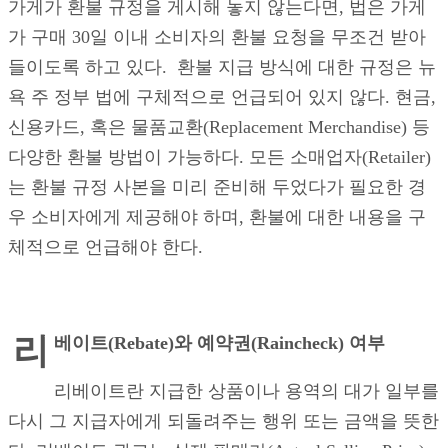
가게가 환불 규정을 게시해 놓지 않는다면, 법은 가게
가 구매 30일 이내 소비자의 환불 요청을 무조건 받아
들이도록 하고 있다. 환불 지급 방식에 대한 규정은 뉴
욕 주 정부 법에 구체적으로 언급되어 있지 않다. 현금,
신용카드, 혹은 물품교환(Replacement Merchandise) 등
다양한 환불 방법이 가능하다. 모든 소매업자(Retailer)
는 환불 규정 사본을 미리 준비해 두었다가 필요한 경
우 소비자에게 제공해야 하며, 환불에 대한 내용을 구
체적으로 언급해야 한다.
리
베이트
(Rebate)와 예약권(Raincheck) 여부
리베이트란 지급한 상품이나 용역의 대가 일부를
다시 그 지급자에게 되돌려주는 행위 또는 금액을 뜻한