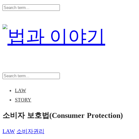
LAW
STORY
소비자 보호법(Consumer Protection)
LAW
소비자권리