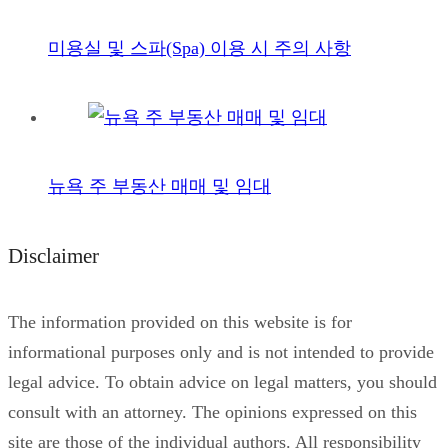
미용실 및 스파(Spa) 이용 시 주의 사항
뉴욕 주 부동산 매매 및 임대
Disclaimer
The information provided on this website is for
informational purposes only and is not intended to provide
legal advice. To obtain advice on legal matters, you should
consult with an attorney. The opinions expressed on this
site are those of the individual authors. All responsibility