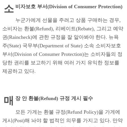
소
비자보호 부서
(Division of Consumer Protection)
누군가에게 선물을 주려고 상품 구매하는 경우,
소비자는 환불(Refund), 리베이트(Rebate), 그리고 예약
권(Raincheck)에 관한 규정을 잘 알아봐야 한다. 뉴욕
주(State) 국무부(Department of State) 소속 소비자보호
부서(Division of Consumer Protection)는 소비자들의 정
당한 권리를 보고하기 위해 여러 가지 유익한 정보를
제공하고 있다.
매
장 안 환불
(Refund) 규정 게시 필수
모든 가게는 환불 규정(Refund Policy)을 가게에
게시(Post)해 놔야 할 법적인 의무를 가지고 있다. 만약