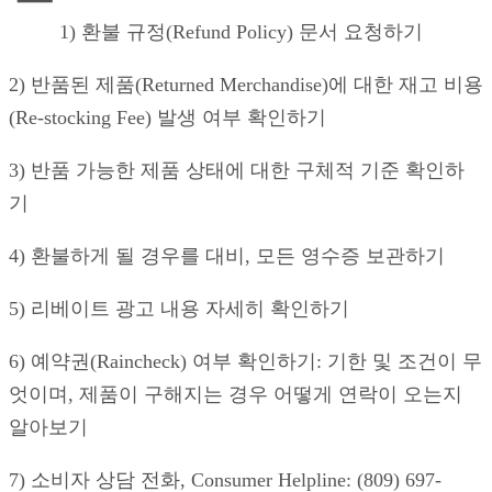
1) 환불 규정(Refund Policy) 문서 요청하기
2) 반품된 제품(Returned Merchandise)에 대한 재고 비용
(Re-stocking Fee) 발생 여부 확인하기
3) 반품 가능한 제품 상태에 대한 구체적 기준 확인하
기
4) 환불하게 될 경우를 대비, 모든 영수증 보관하기
5) 리베이트 광고 내용 자세히 확인하기
6) 예약권(Raincheck) 여부 확인하기: 기한 및 조건이 무
엇이며, 제품이 구해지는 경우 어떻게 연락이 오는지
알아보기
7) 소비자 상담 전화, Consumer Helpline: (809) 697-