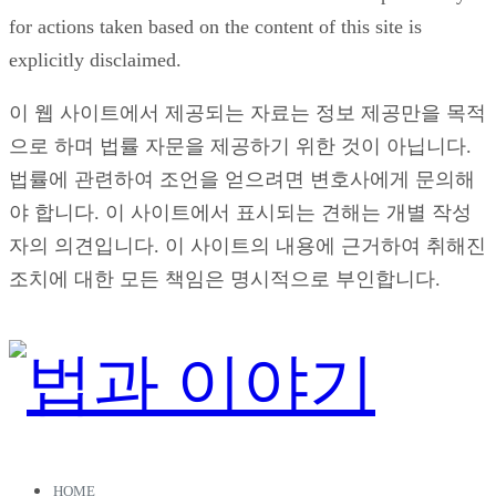
for actions taken based on the content of this site is
explicitly disclaimed.
이 웹 사이트에서 제공되는 자료는 정보 제공만을 목적
으로 하며 법률 자문을 제공하기 위한 것이 아닙니다.
법률에 관련하여 조언을 얻으려면 변호사에게 문의해
야 합니다. 이 사이트에서 표시되는 견해는 개별 작성
자의 의견입니다. 이 사이트의 내용에 근거하여 취해진
조치에 대한 모든 책임은 명시적으로 부인합니다.
HOME