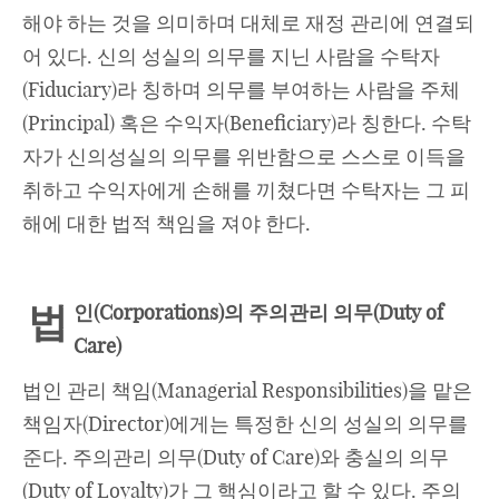
해야 하는 것을 의미하며 대체로 재정 관리에 연결되
어 있다. 신의 성실의 의무를 지닌 사람을 수탁자
(Fiduciary)라 칭하며 의무를 부여하는 사람을 주체
(Principal) 혹은 수익자(Beneficiary)라 칭한다. 수탁
자가 신의성실의 의무를 위반함으로 스스로 이득을
취하고 수익자에게 손해를 끼쳤다면 수탁자는 그 피
해에 대한 법적 책임을 져야 한다.
법
인
(Corporations)의 주의관리 의무(Duty of
Care)
법인 관리 책임(Managerial Responsibilities)을 맡은
책임자(Director)에게는 특정한 신의 성실의 의무를
준다. 주의관리 의무(Duty of Care)와 충실의 의무
(Duty of Loyalty)가 그 핵심이라고 할 수 있다. 주의