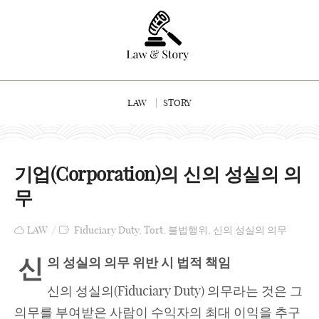
LAW
STORY
기업(Corporation)의 신의 성실의 의
무
LAW
Fiduciary Duty
,
Tort
,
불법행위
,
신의 성실의 의무
신
의 성실의 의무 위반 시 법적 책임
신의 성실의(Fiduciary Duty) 의무라는 것은 그
의무를 부여받은 사람이 수익자의 최대 이익을 추구