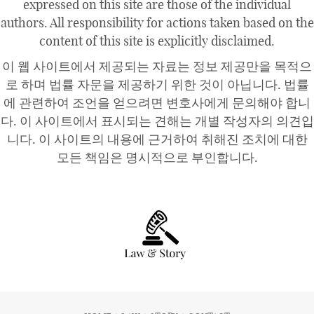
expressed on this site are those of the individual
authors. All responsibility for actions taken based on the
content of this site is explicitly disclaimed.
이 웹 사이트에서 제공되는 자료는 정보 제공만을 목적으
로 하며 법률 자문을 제공하기 위한 것이 아닙니다. 법률
에 관련하여 조언을 얻으려면 변호사에게 문의해야 합니
다. 이 사이트에서 표시되는 견해는 개별 작성자의 의견입
니다. 이 사이트의 내용에 근거하여 취해진 조치에 대한
모든 책임은 명시적으로 부인합니다.