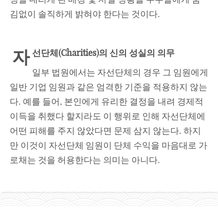
김없이 솔직하게 밝혀야 한다는 것이다.
자
선단체
(Charities)의 신의 성실의 의무
일부 법원에서는 자선단체의 경우 그 임원에게
일반 기업 임원과 같은 엄격한 기준을 적용하지 않는
다. 예를 들어, 본인에게 유리한 결정을 내려 경제적
이득을 취했다 할지라도 이 행위로 인해 자선단체에
어떤 피해를 주지 않았다면 문제 삼지 않는다. 하지
만 이것이 자선단체 임원이 단체 수익을 마음대로 가
로채는 것을 허용한다는 의미는 아니다.