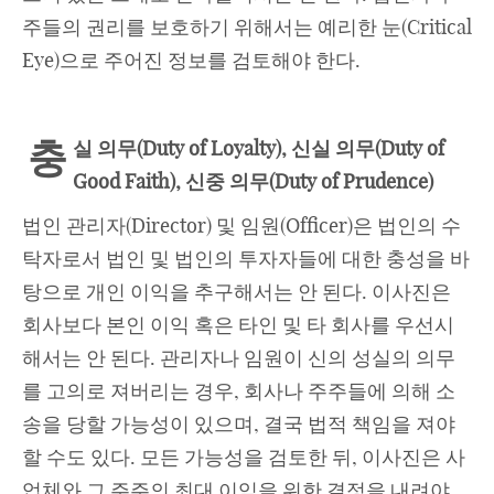
주들의 권리를 보호하기 위해서는 예리한 눈(Critical
Eye)으로 주어진 정보를 검토해야 한다.
충
실 의무
(Duty of Loyalty), 신실 의무(Duty of
Good Faith), 신중 의무(Duty of Prudence)
법인 관리자(Director) 및 임원(Officer)은 법인의 수
탁자로서 법인 및 법인의 투자자들에 대한 충성을 바
탕으로 개인 이익을 추구해서는 안 된다. 이사진은
회사보다 본인 이익 혹은 타인 및 타 회사를 우선시
해서는 안 된다. 관리자나 임원이 신의 성실의 의무
를 고의로 져버리는 경우, 회사나 주주들에 의해 소
송을 당할 가능성이 있으며, 결국 법적 책임을 져야
할 수도 있다. 모든 가능성을 검토한 뒤, 이사진은 사
업체와 그 주주의 최대 이익을 위한 결정을 내려야