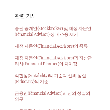
관련 기사
증권 중개인(Stockbroker) 및 재정 자문인
(Financial Advisor) 상대 소송 제기
재정 자문인(Financial Advisors)의 종류
재정 자문인(Financial Advisors)과 자산관
리사(Financial Planner)의 차이점
적합성(Suitability)의 기준과 신의 성실
(Fiduciary)의 기준
금융인(Financial Advisor)의 신의 성실의
의무