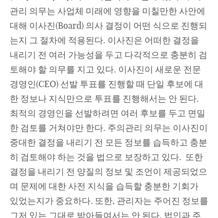
관리 의무는 사업체 미래에 영향을 미칠만한 사안에
대해 이사진(Board) 의사 결정이 어떤 식으로 진행되
는지 그 절차에 적용된다. 이사진은 어떠한 결정을
내리기 전 여러 가능성을 두고 다각적으로 충분히 검
토해야 할 의무를 지고 있다. 이사진이 새로운 전문
경영인(CEO) 선발 투표를 진행할 때 단일 후보에 대
한 정보나 지식만으로 투표를 진행해서는 안 된다.
최적의 경영인을 선발하려면 여러 후보를 두고 면밀
한 검토를 거쳐야만 한다. 주의관리 의무는 이사진이
중대한 결정을 내리기 전 모든 정보를 습득하고 충분
히 검토해야 하는 것을 법으로 보장하고 있다. 또한
결정을 내리기 전 양질의 정보 및 조언이 제공되었으
며 문제에 대한 사전 지식을 습득할 충분한 기회가
있었는지가 중요하다. 또한, 관리자는 주어진 정보를
그저 있는 그대로 받아들여서는 안 된다. 법인과 주