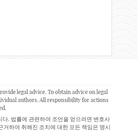
ovide legal advice. To obtain advice on legal
vidual authors. All responsibility for actions
ed.
니다. 법률에 관련하여 조언을 얻으려면 변호사
근거하여 취해진 조치에 대한 모든 책임은 명시