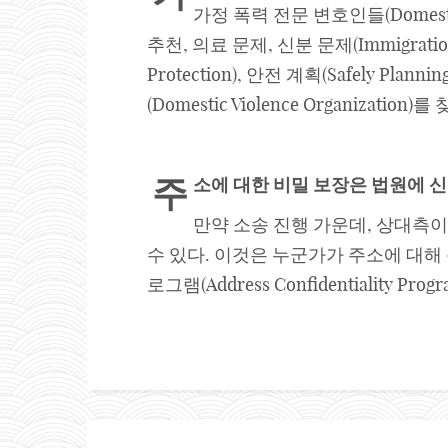
가정 폭력 전문 변호인들(Domesti
추천, 의료 문제, 신분 문제(Immigration 
Protection), 안전 계획(Safely 
(Domestic Violence Organizatio
주
소에
대한
비밀
보장은
법원에
신
만약 소송 진행 가운데, 상대측이
수 있다. 이것은 누군가가 주소에 대해
로그램(Address Confidentiali