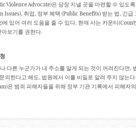
c Violence Advocate)은 당장 지낼 곳을 마련할 수
Issues), 취업, 정부 혜택 (Public Benefits) 받는 법, 긴
Planning)에 있어 여러 도움을 줄 수 있다. 현재 사는 카운티(C
n)를 찾아보기를 권한다.
청
나 다른 누군가가 내 주소를 알게 되는 것이 꺼려진다면,
 문의한다고 해도, 법원에서 이를 비밀로 알려 주지 않는다는
ty Program)은 범죄 피해자들을 위해 정부 기관 기록에서 피