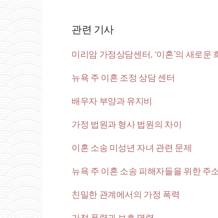
관련 기사
미리암 가정상담센터, ‘이혼’의 새로운
뉴욕 주 이혼 조정 상담 센터
배우자 부양과 유지비
가정 법원과 형사 법원의 차이
이혼 소송 미성년 자녀 관련 문제
뉴욕 주 이혼 소송 피해자들을 위한 주
친밀한 관계에서의 가정 폭력
가정 폭력과 보호 명령