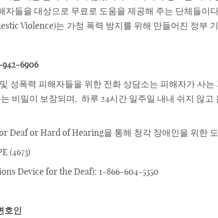
nce) 피해자들을 대상으로 무료로 도움을 제공해 주는 단체들이
of Domestic Violence)는 가정 폭력 방지를 위해 만들어진 정부
-942-6906
 및 성폭력 피해자들을 위한 전화 상담소는 피해자가 사는 
화는 비밀이 보장되며, 하루 24시간 일주일 내내 쉬지 않고 
ice for Deaf or Hard of Hearing을 통해 청각 장애인을 
(4673)
Device for the Deaf): 1-866-604-5350
변호인