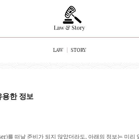
LAW
STORY
유용한 정보
ser)를 떠날 준비가 되지 않았더라도, 아래의 정보는 미리 