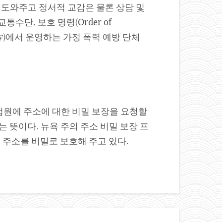
 있도록 도와주고 정서적 교감은 물론 상담 및
급 교통수단, 보호 명령(Order of
ounty)에서 운영하는 가정 폭력 예방 단체
 법원에 주소에 대한 비밀 보장을 요청할
 뜻이다. 뉴욕 주의 주소 비밀 보장 프
해자의 주소를 비밀로 보호해 주고 있다.