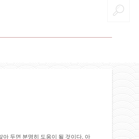
알아 두면 분명히 도움이 될 것이다. 아