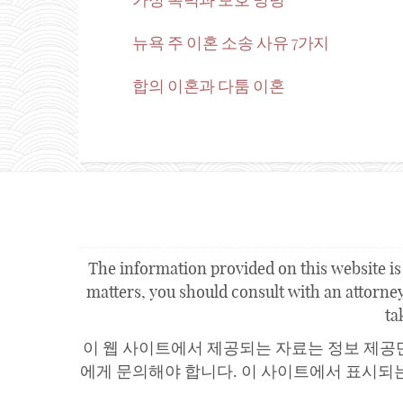
뉴욕 주 이혼 소송 사유 7가지
합의 이혼과 다툼 이혼
The information provided on this website is 
matters, you should consult with an attorney.
ta
이 웹 사이트에서 제공되는 자료는 정보 제공
에게 문의해야 합니다. 이 사이트에서 표시되