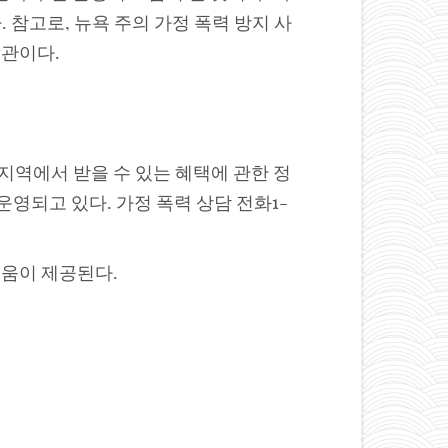
다. 참고로, 뉴욕 주의 가정 폭력 방지 사
 기관이다.
지역에서 받을 수 있는 혜택에 관한 정
운영되고 있다. 가정 폭력 상담 전화1-
위한 도움이 제공된다.