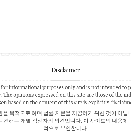
Disclaimer
for informational purposes only and is not intended to pr
 The opinions expressed on this site are those of the indi
ken based on the content of this site is explicitly disclaim
만을 목적으로 하며 법률 자문을 제공하기 위한 것이 아닙
는 견해는 개별 작성자의 의견입니다. 이 사이트의 내용에 
적으로 부인합니다.